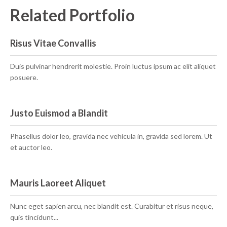
Related Portfolio
Risus Vitae Convallis
Duis pulvinar hendrerit molestie. Proin luctus ipsum ac elit aliquet
posuere.
Justo Euismod a Blandit
Phasellus dolor leo, gravida nec vehicula in, gravida sed lorem. Ut
et auctor leo.
Mauris Laoreet Aliquet
Nunc eget sapien arcu, nec blandit est. Curabitur et risus neque,
quis tincidunt...